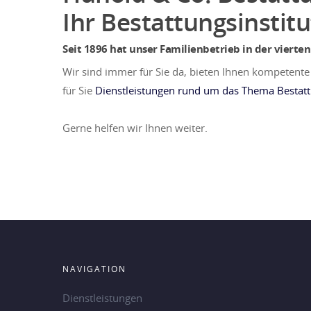
Ihr Bestattungsinstit
Seit 1896 hat unser Familienbetrieb in der vierte
Wir sind immer für Sie da, bieten Ihnen kompetente
für Sie
Dienstleistungen rund um das Thema Bestat
Gerne helfen wir Ihnen weiter.
NAVIGATION
Dienstleistungen