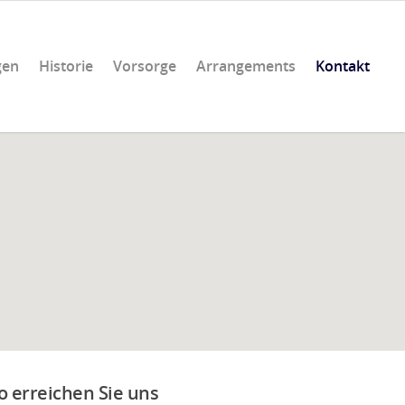
gen
Historie
Vorsorge
Arrangements
Kontakt
o erreichen Sie uns