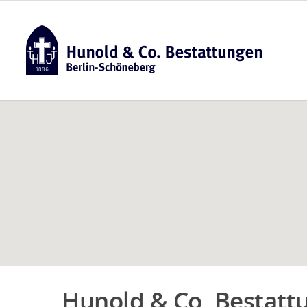
Hunold & Co. Bestatt