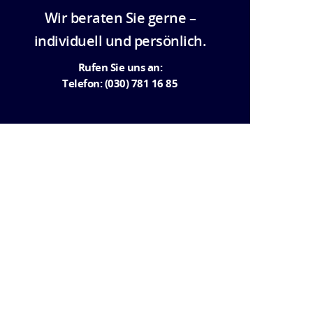
Wir beraten Sie gerne –
individuell und persönlich.
Rufen Sie uns an:
Telefon: (030) 781 16 85