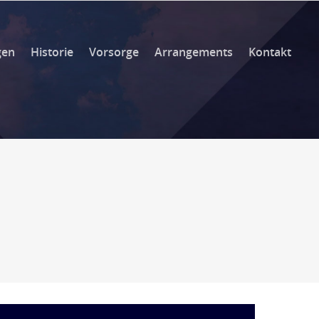
gen
Historie
Vorsorge
Arrangements
Kontakt