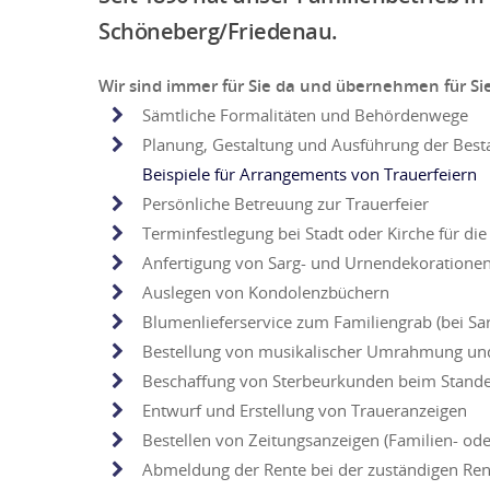
Schöneberg/Friedenau.
Wir sind immer für Sie da und übernehmen für Sie
Sämtliche Formalitäten und Behördenwege
Planung, Gestaltung und Ausführung der Best
Beispiele für Arrangements von Trauerfeiern
Persönliche Betreuung zur Trauerfeier
Terminfestlegung bei Stadt oder Kirche für die
Anfertigung von Sarg- und Urnendekoratione
Auslegen von Kondolenzbüchern
Blumenlieferservice zum Familiengrab (bei Sar
Bestellung von musikalischer Umrahmung un
Beschaffung von Sterbeurkunden beim Stand
Entwurf und Erstellung von Traueranzeigen
Bestellen von Zeitungsanzeigen (Familien- od
Abmeldung der Rente bei der zuständigen Re