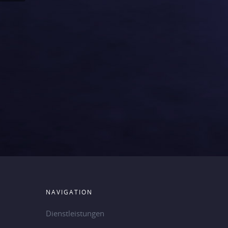
NAVIGATION
Dienstleistungen